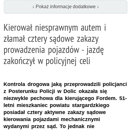
↓ Pokaż informacje dodatkowe ↓
Kierował niesprawnym autem i
złamał cztery sądowe zakazy
prowadzenia pojazdów - jazdę
zakończył w policyjnej celi
Kontrola drogowa jaką przeprowadzili policjanci
z Posterunku Policji w Dolic okazała się
niezwykle pechowa dla kierującego Fordem. 51-
letni mieszkaniec powiatu stargardzkiego
posiadał cztery aktywne zakazy sądowe
kierowania pojazdami mechanicznymi
wydanymi przez sąd. To jednak nie