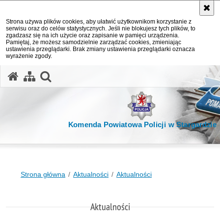
Strona używa plików cookies, aby ułatwić użytkownikom korzystanie z
serwisu oraz do celów statystycznych. Jeśli nie blokujesz tych plików, to
zgadzasz się na ich użycie oraz zapisanie w pamięci urządzenia.
Pamiętaj, że możesz samodzielnie zarządzać cookies, zmieniając
ustawienia przeglądarki. Brak zmiany ustawienia przeglądarki oznacza
wyrażenie zgody.
otwórz wyszukiwarkę
Komenda Powiatowa Policji w Stargardzie
Strona główna
Aktualności
Aktualności
Aktualności