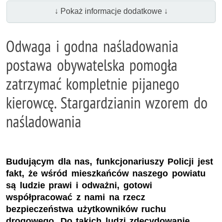
↓ Pokaż informacje dodatkowe ↓
Odwaga i godna naśladowania
postawa obywatelska pomogła
zatrzymać kompletnie pijanego
kierowcę. Stargardzianin wzorem do
naśladowania
Budującym dla nas, funkcjonariuszy Policji jest
fakt, że wśród mieszkańców naszego powiatu
są ludzie prawi i odważni, gotowi
współpracować z nami na rzecz
bezpieczeństwa użytkowników ruchu
drogowego. Do takich ludzi zdecydowanie